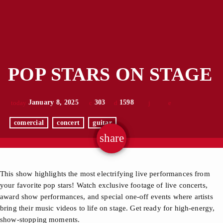
POP STARS ON STAGE
January 8, 2025
303
1598
today
comercial
concert
guitar
share
email
This show highlights the most electrifying live performances from
your favorite pop stars! Watch exclusive footage of live concerts,
award show performances, and special one-off events where artists
bring their music videos to life on stage. Get ready for high-energy,
show-stopping moments.